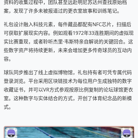
资料的收集过程中，团队甚至远赴明尼苏达州查找原始档
案，发现了许多未被报道过的更衣室故事和训练笔记。
礼包设计融入科技元素，每件藏品都配有NFC芯片，扫描后
可获取扩展现实内容。例如观看1972年33连胜期间的虚拟现
实比赛重现，或者聆听杰里·韦斯特亲自解说的关键回合。这
些数字资产将持续更新，未来会增加更多传奇球员的互动内
容。
球队同步推出了线上虚拟博物馆，礼包持有者可凭专属代码
登录浏览。平台采用区块链技术为每位用户生成独特的数字
收藏证书，并可以VR方式参观按原比例复制的论坛球馆更衣
室。这种数字与实体结合的方式，开创了体育纪念品的新模
式。