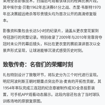
采用全息影像技术，扫描后可观看该球员的经典比赛片段。
其中埃尔金·贝勒1962年总决赛61分之战、杰里·韦斯特1970
年总决赛超远绝杀等珍贵镜头均为首次公开的高清修复版
本。
影像资料集包含长达5小时的纪录片，涵盖从更衣室花絮到
夺冠游行的完整记录。特别收录了2009年与2010年背靠背夺
冠时未公开的幕后镜头，科比在更衣室的赛前演讲首次以全
景声形式呈现，让球迷能够沉浸式感受历史时刻。
致敬传奇：名宿们的荣耀时刻
礼包特别设计了致敬环节，将队史分为三个时代进行呈现。
明尼阿波利斯王朝时期重点突出乔治·麦肯的开拓性贡献，其
1954年率队完成三连冠的纪念章被制作成3D全息投影装
置，可手机APP观看动态展示。这段内容还包含了当时球队
训练场地的原貌复原图。