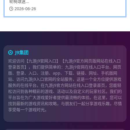
轮椅球迷...
2026-06-26
J9集团
欢迎访问【九游j9官网入口】【九游j9官方网页版网站在线入口
登录首页】，我们提供简单的：九游j9官网在线入口平台、网页
版、登录、入口、注册、app、下载、链接、网址、手机版网
站、访问九游j9入口官网的全站服务，这是一个全方位提供游戏
服务的在线平台。在九游j9官方网站在线入口登录首页，您能轻
松访问到各种精彩的游戏、活动以及自定义的玩家社区。我们的
平台旨在为广大游戏爱好者提供最流畅的体验。在这里，您可以
找到最新的游戏资讯和攻略，与朋友们一起分享游戏乐趣，尽情
享受每一个游戏时光。