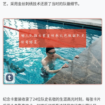
艺，采用金丝刺绣技术还原了当时的队徽细节。
纪念卡套装收录了24位队史名宿的生涯高光时刻，每张卡片