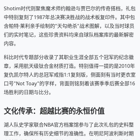
Shotim时代则聚焦魔术师约翰逊与贾巴尔的传奇搭档，礼包
中特别复刻了1987年总决赛决胜战的战术板复印件。其中包
含帕特·莱利亲手绘制的"天勾绝杀"战术图解，以及当时球员
们的实时笔记，这些珍贵资料均来自球队档案库的最新解密
内容。
科比时代专题部分收录了其职业生涯全部五个冠军的纪念徽
章，采用航天级钛合金材质打造。特别值得一提的是2010年
复仇凯尔特人的总冠军戒指1:1复刻版，侧面刻有当时更衣室
口号"Not Toay"的字样，背面则铭刻着该赛季季后赛全部16
场胜利的日期与比分。
文化传承：超越比赛的永恒价值
湖人队史学家联合NBA官方档案馆参与了此次礼包的史料整
理工作，确保所有历史细节的准确性。在明尼阿波利斯时期