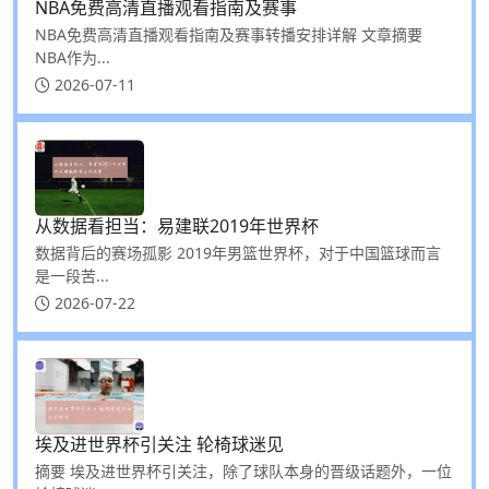
NBA免费高清直播观看指南及赛事
NBA免费高清直播观看指南及赛事转播安排详解 文章摘要
NBA作为...
2026-07-11
从数据看担当：易建联2019年世界杯
数据背后的赛场孤影 2019年男篮世界杯，对于中国篮球而言
是一段苦...
2026-07-22
埃及进世界杯引关注 轮椅球迷见
摘要 埃及进世界杯引关注，除了球队本身的晋级话题外，一位