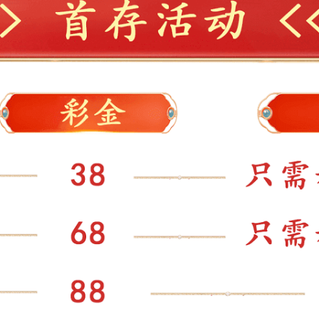
安全为本
坚持业界领先的数据保护
隐私永远第一位。
用户至上
每一次更新、每一项设计
用户需求展开。
J9集团三重安全护盾系统
验证到平台架构，九游j9官网入口构建多层防线，强化整体安