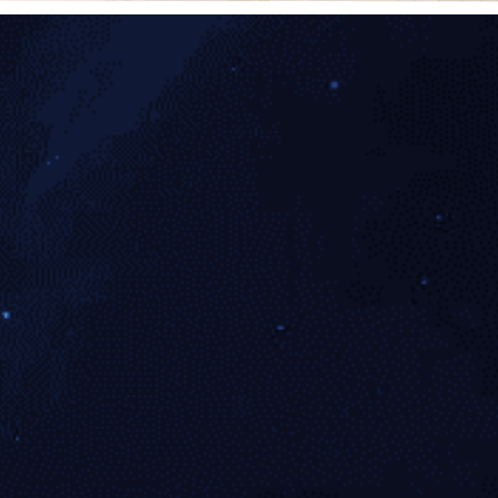
数据层安全
敏感数据进行加密处
理，并通过访问权限控
制强化隐私保护。
联系我们
快速导航
址
App下载
关于我们
pport@cd-sfhb.com
隐私政策