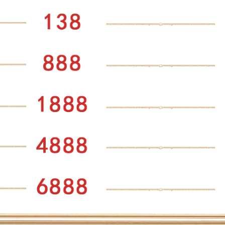
用户层安全
通过设备识别与行为监
控，有效防止账户异常
访问。
平台安全核心