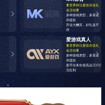
多个语种与终端系统，用户规模持续增长。
发优化机制，在各类赛事高峰期亦能保持稳定流畅响
速、顺畅的操作体验。
与愿景
数字体育服务，专注构建一个可信赖、体验出众的综