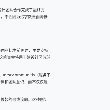
设计团队合作完成了最终方
质，不会因为追求数量而降低
会由科比生前创建，主要支持
，这笔资金将用于建设社区篮球
v ommunitis（服务不
精神和团队意识，而不仅仅是
笔善款的最终流向。这种创新