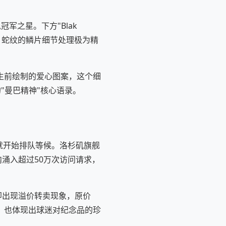
军之星。下方"Blak
。蛇纹的鳞片细节处理极为精
a生前绘制的爱心图案，这个细
"曼巴精神"核心语录。
就开始排队等候。洛杉矶旗舰
涌入超过50万次访问请求，
即出现溢价转卖现象，原价
位，也体现出球迷对纪念品的珍