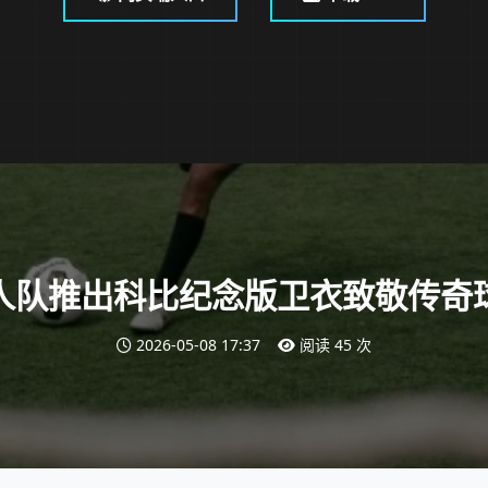
人队推出科比纪念版卫衣致敬传奇
2026-05-08 17:37
阅读 45 次