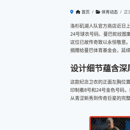
首页
体育动态
正
洛杉矶湖人队官方商店近日上
24号球衣号码、曼巴蛇纹图案
这位已故传奇致以永恒敬意
捐赠给曼巴体育基金会，延
设计细节蕴含深
这款纪念卫衣的正面左胸位置
印制着8号和24号金色号码
从青涩新秀到传奇巨星的完