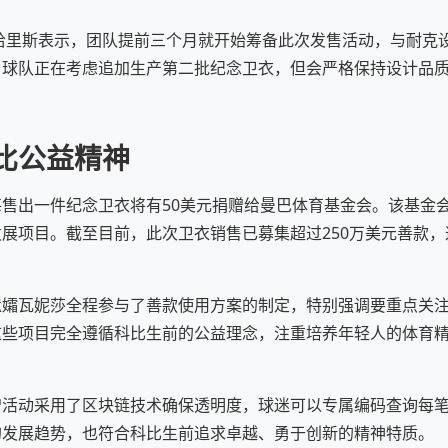
哈里斯表示，团队提前三个月就开始筹备此次发售活动，与耐克
，球队正在考虑追加生产第二批纪念卫衣，但会严格保持设计品
比公益精神
售出一件纪念卫衣将有50美元捐赠给曼巴体育基金会。该基金
展项目。截至目前，此次卫衣销售已募集超过250万美元善款
瓦妮莎全程参与了善款使用方案的制定，特别强调要重点关注 unrsr
这些项目完全遵循科比生前的公益理念，注重培养年轻人的体育
赠活动采用了区块链技术确保透明度，球迷可以专属编码查询每
的发展趋势，也符合科比生前追求卓越、勇于创新的精神特质。