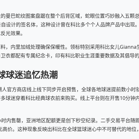
的曼巴蛇纹图案盘踞在整个后背区域，蛇眼位置巧妙融入五颗总冠
前亲自设计的签名体，这种设计曾在科比多个个人品牌产品中出现
体反光效果。
料，内里加绒处理确保保暖性。领标特别采用科比女儿Giann
卫衣都配有专属纪念卡，印有科比职业生涯重要数据及其倡导的
球球迷追忆热潮
，湖人官方商店线上线下同步开启预售，全球各地球迷提前数小时
多球迷穿着科比经典球衣前来购买。线上平台则在开售10分钟内
小时内售罄，亚洲地区配额更是创下秒空纪录。二手交易平台随
0美元高价。这种现象反映出科比在全球篮球迷心中不可替代的地