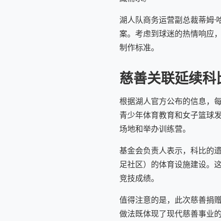
湖人队商务运营副总裁蒂姆·
案。考虑到球迷的热情响应
制作标准。
慈善关联延续科
根据湖人官方公布的信息，每
青少年体育教育和女子篮球发
场地和举办训练营。
基金会负责人表示，科比的遗孀
足社区）的体育设施建设。
竞技成绩。
值得注意的是，此次慈善捐
做法既体现了现代慈善事业